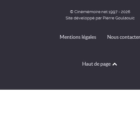
© Cinémémoire.net 1997 - 2026
Site développé par Pierre Goulaouic
Mentions légales
Nous contacte
Haut de page