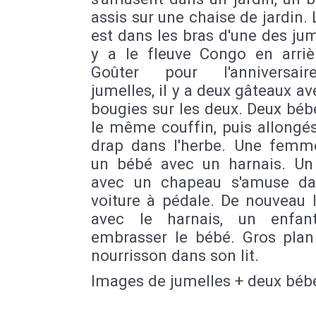
assis sur une chaise de jardin.
est dans les bras d'une des jume
y a le fleuve Congo en arrièr
Goûter pour l'anniversai
jumelles, il y a deux gâteaux a
bougies sur les deux. Deux bé
le même couffin, puis allongé
drap dans l'herbe. Une femm
un bébé avec un harnais. Un
avec un chapeau s'amuse d
voiture à pédale. De nouveau 
avec le harnais, un enfan
embrasser le bébé. Gros plan
nourrisson dans son lit.
Images de jumelles + deux béb