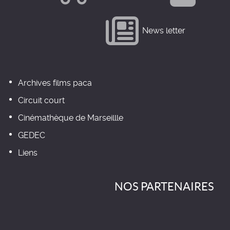
News letter
Archives films paca
Circuit court
Cinémathèque de Marseillle
GEDEC
Liens
NOS PARTENAIRES