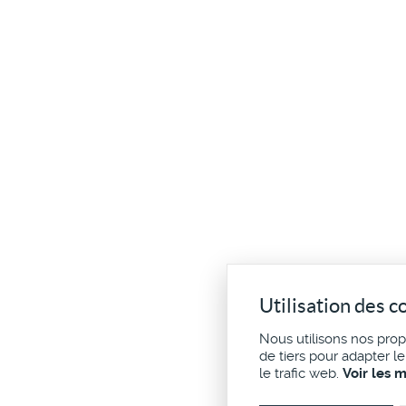
Utilisation des c
Nous utilisons nos pro
de tiers pour adapter l
le trafic web.
Voir les 