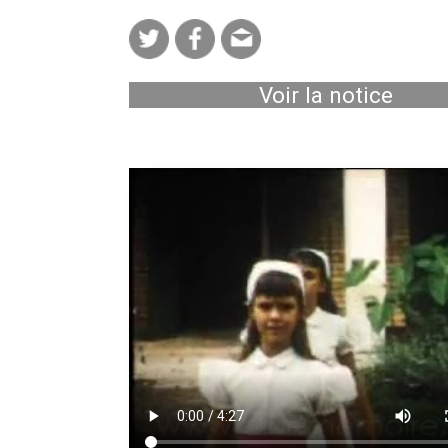
Voir la notice