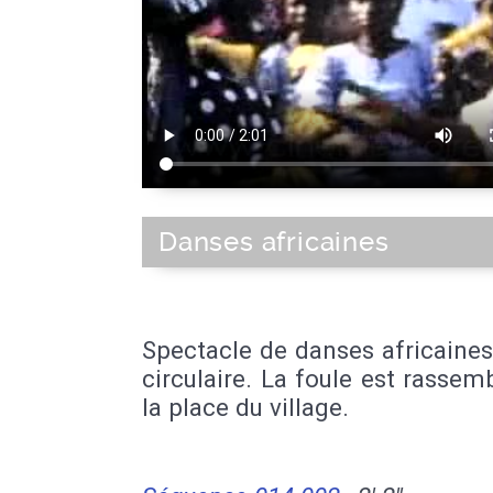
Danses africaines
Spectacle de danses africaine
circulaire. La foule est rassem
la place du village.