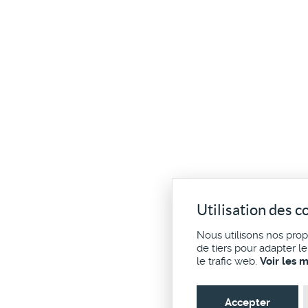
Utilisation des c
Nous utilisons nos pro
de tiers pour adapter l
le trafic web.
Voir les 
Accepter