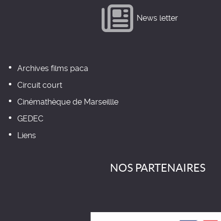
News letter
Archives films paca
Circuit court
Cinémathèque de Marseillle
GEDEC
Liens
NOS PARTENAIRES