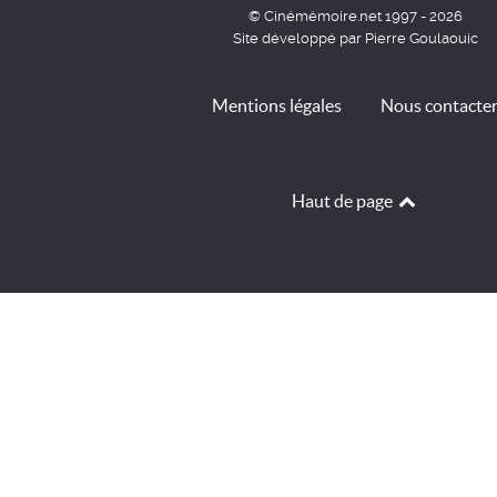
© Cinémémoire.net 1997 - 2026
Site développé par Pierre Goulaouic
Mentions légales
Nous contacte
Haut de page