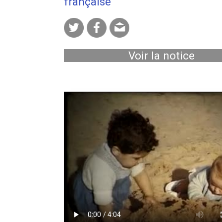
française
Voir la notice