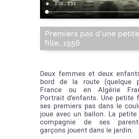
Premiers pas d'une petit
fille, 1956
Deux femmes et deux enfants
bord de la route (quelque 
France ou en Algérie Fran
Portrait d'enfants. Une petite fi
ses premiers pas dans le coulo
joue avec un ballon. La petite 
compagnie de ses parent
garçons jouent dans le jardin.