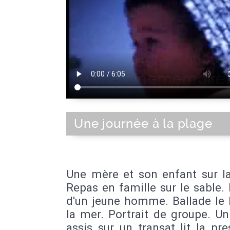
Une journée à la plage
Une mère et son enfant sur la
Repas en famille sur le sable. 
d'un jeune homme. Ballade le 
la mer. Portrait de groupe. U
assis sur un transat lit la pr