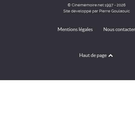
© Cinémémoire.net 1997 - 2026
Site développé par Pierre Goulaouic
Mentions légales
Nous contacte
Haut de page