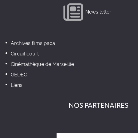
News letter
Archives films paca
Circuit court
Cinémathèque de Marseillle
GEDEC
Liens
NOS PARTENAIRES