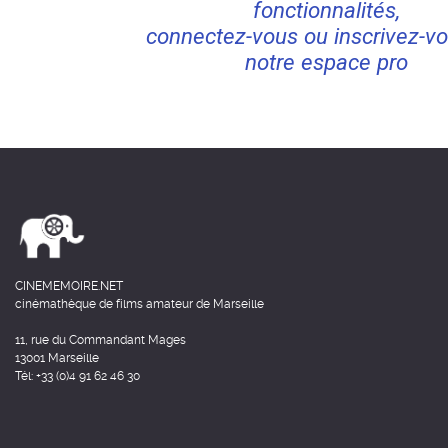
fonctionnalités,
connectez-vous ou inscrivez-vo
notre espace pro
CINEMEMOIRE.NET
cinémathèque de films amateur de Marseille
11, rue du Commandant Mages
13001 Marseille
Tél: +33 (0)4 91 62 46 30