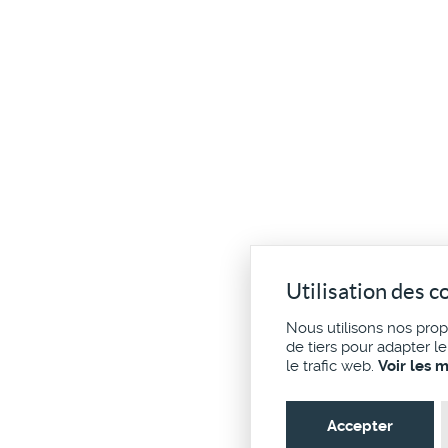
Utilisation des c
Nous utilisons nos pro
de tiers pour adapter l
le trafic web.
Voir les 
Accepter