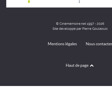
© Cinémémoire.net 1997 - 2026
Site développé par Pierre Goulaouic
Mentions légales
Nous contacte
Haut de page