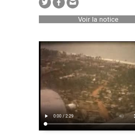
Voir la notice