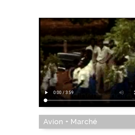
Avion + Marché