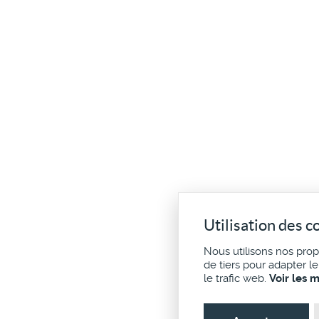
Utilisation des c
Nous utilisons nos pro
de tiers pour adapter l
le trafic web.
Voir les 