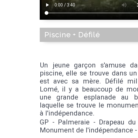
Piscine + Défilé
Un jeune garçon s'amuse d
piscine, elle se trouve dans un 
est avec sa mère. Défilé mili
Lomé, il y a beaucoup de mo
une grande esplanade au b
laquelle se trouve le monumen
à l'indépendance.
GP - Palmeraie - Drapeau du
Monument de l'indépendance -