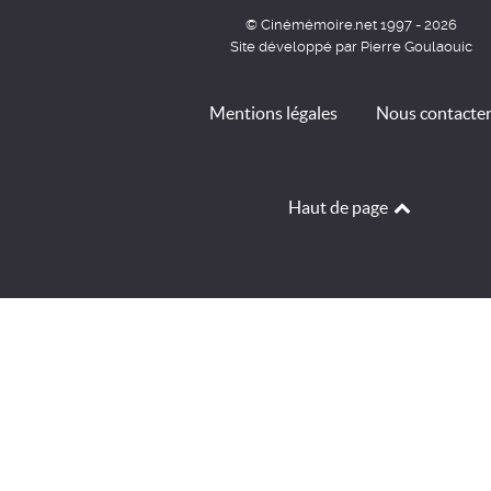
© Cinémémoire.net 1997 - 2026
Site développé par Pierre Goulaouic
Mentions légales
Nous contacte
Haut de page