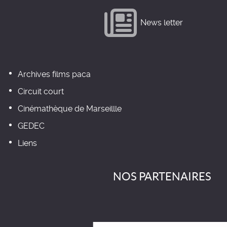
News letter
Archives films paca
Circuit court
Cinémathèque de Marseillle
GEDEC
Liens
NOS PARTENAIRES