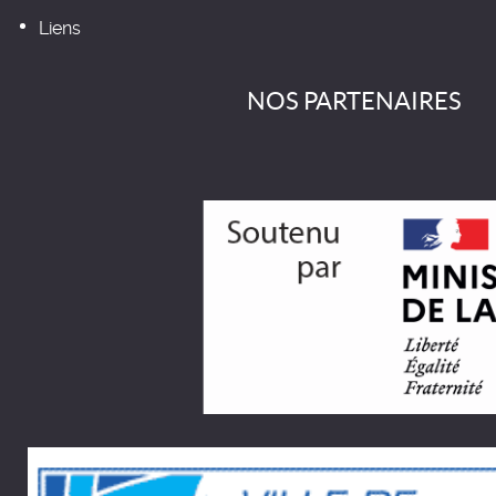
Liens
NOS PARTENAIRES