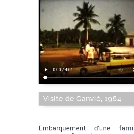
Visite de Ganvié, 1964
Embarquement d'une fami