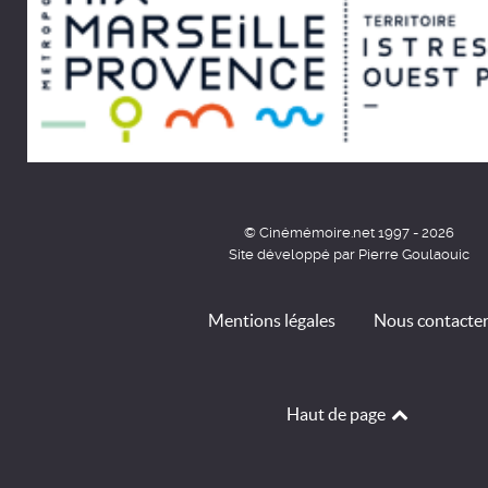
© Cinémémoire.net 1997 - 2026
Site développé par Pierre Goulaouic
Mentions légales
Nous contacte
Haut de page