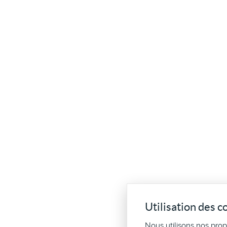
Utilisation des c
Nous utilisons nos pro