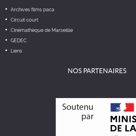
Archives films paca
Circuit court
Cinémathèque de Marseillle
GEDEC
Liens
NOS PARTENAIRES