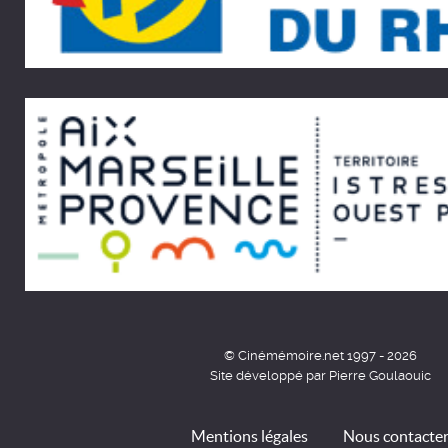
© Cinémémoire.net 1997 - 2026
Site développé par Pierre Goulaouic
Mentions légales
Nous contacte