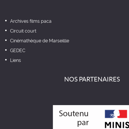
Archives films paca
Circuit court
Cinémathèque de Marseillle
GEDEC
Liens
NOS PARTENAIRES