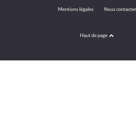
Mentions légales
Nous contacte
Haut de page