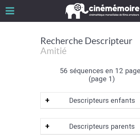
Recherche Descripteur
Amitié
56 séquences en 12 pag
(page 1)
Descripteurs enfants
Complicité
Descripteurs parents