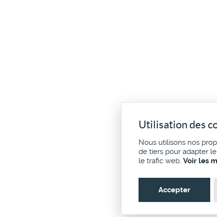
Utilisation des c
Nous utilisons nos pro
de tiers pour adapter l
le trafic web.
Voir les 
Accepter