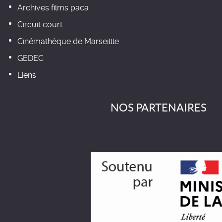
Archives films paca
Circuit court
Cinémathèque de Marseillle
GEDEC
Liens
NOS PARTENAIRES