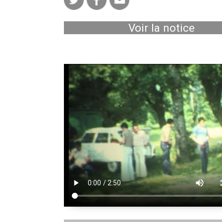
Voir la notice