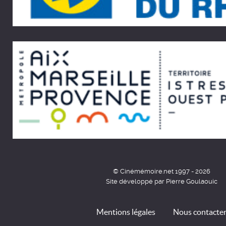
© Cinémémoire.net 1997 - 2026
Site développé par Pierre Goulaouic
Mentions légales
Nous contacte