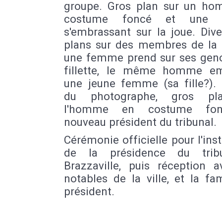
groupe. Gros plan sur un h
costume foncé et une 
s'embrassant sur la joue. Div
plans sur des membres de la f
une femme prend sur ses gen
fillette, le même homme e
une jeune femme (sa fille?).
du photographe, gros pl
l'homme en costume fon
nouveau président du tribunal.
Cérémonie officielle pour l'inst
de la présidence du trib
Brazzaville, puis réception a
notables de la ville, et la fa
président.