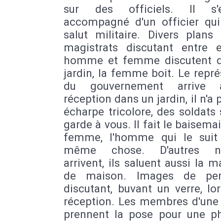
sur des officiels. Il s
accompagné d'un officier qui 
salut militaire. Divers plans
magistrats discutant entre 
homme et femme discutent 
jardin, la femme boit. Le repr
du gouvernement arrive
réception dans un jardin, il n'a 
écharpe tricolore, des soldats
garde à vous. Il fait le baisema
femme, l'homme qui le suit 
même chose. D'autres no
arrivent, ils saluent aussi la m
de maison. Images de per
discutant, buvant un verre, lo
réception. Les membres d'une 
prennent la pose pour une p