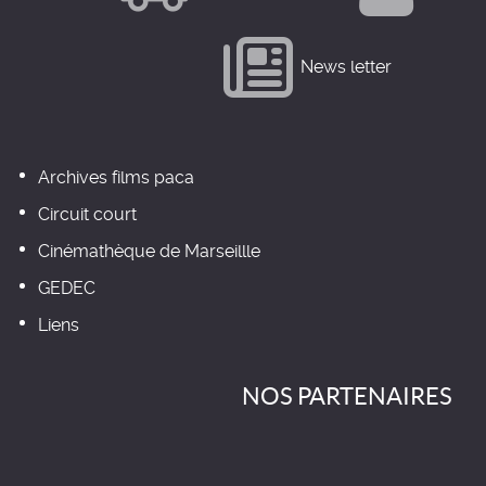
News letter
Archives films paca
Circuit court
Cinémathèque de Marseillle
GEDEC
Liens
NOS PARTENAIRES