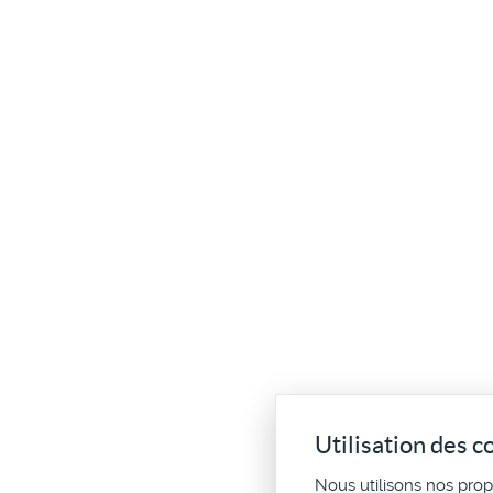
Utilisation des c
Nous utilisons nos pro