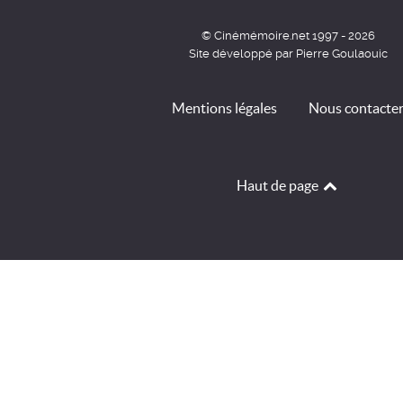
© Cinémémoire.net 1997 - 2026
Site développé par Pierre Goulaouic
Mentions légales
Nous contacte
Haut de page