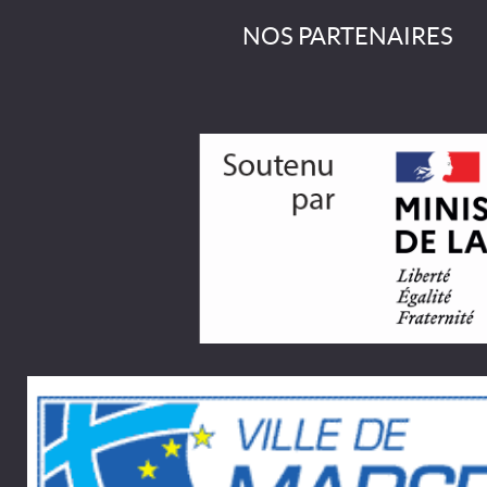
NOS PARTENAIRES