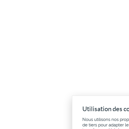
Utilisation des c
Nous utilisons nos pro
de tiers pour adapter l