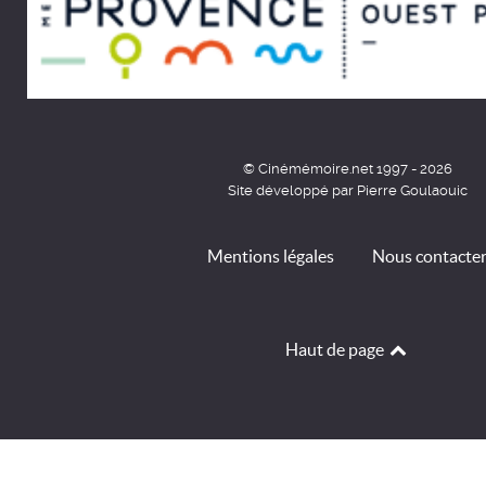
© Cinémémoire.net 1997 - 2026
Site développé par Pierre Goulaouic
Mentions légales
Nous contacte
Haut de page