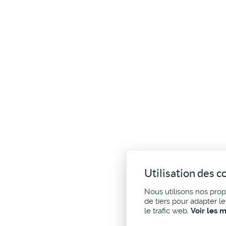
Utilisation des c
Nous utilisons nos pro
de tiers pour adapter l
le trafic web.
Voir les 