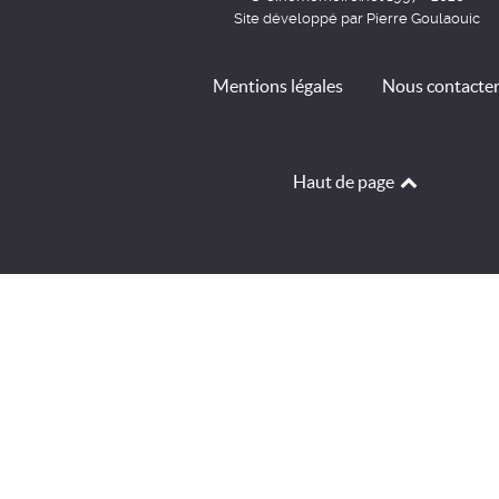
Site développé par Pierre Goulaouic
Mentions légales
Nous contacte
Haut de page