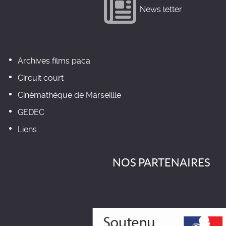
News letter
Archives films paca
Circuit court
Cinémathèque de Marseillle
GEDEC
Liens
NOS PARTENAIRES