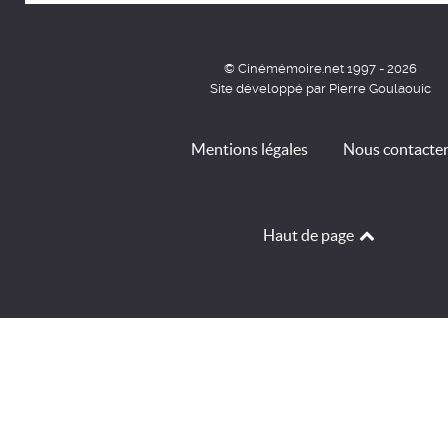
© Cinémémoire.net 1997 - 2026
Site développé par Pierre Goulaouic
Mentions légales
Nous contacte
Haut de page