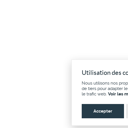
Utilisation des c
Nous utilisons nos pro
de tiers pour adapter l
le trafic web.
Voir les 
Accepter