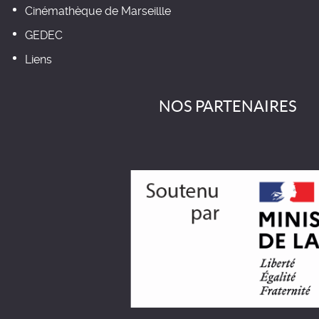
Cinémathèque de Marseillle
GEDEC
Liens
NOS PARTENAIRES