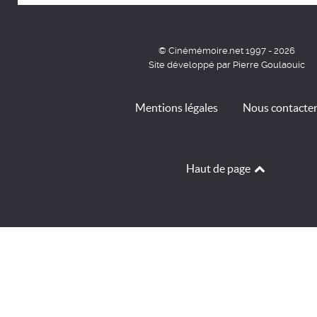
© Cinémémoire.net 1997 - 2026
Site développé par Pierre Goulaouic
Mentions légales
Nous contacte
Haut de page