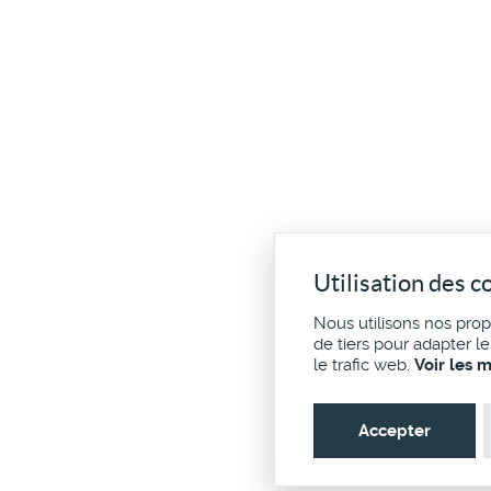
Utilisation des c
Nous utilisons nos pro
de tiers pour adapter l
le trafic web.
Voir les 
Accepter