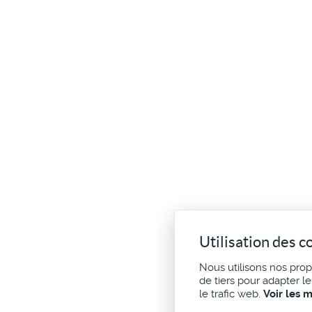
Utilisation des c
Nous utilisons nos pro
de tiers pour adapter l
le trafic web.
Voir les 