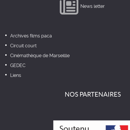
News letter
Archives films paca
Circuit court
Cinémathèque de Marseillle
GEDEC
Liens
NOS PARTENAIRES