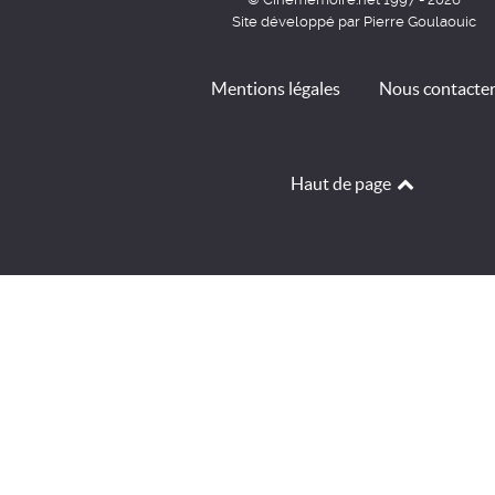
Site développé par Pierre Goulaouic
Mentions légales
Nous contacte
Haut de page