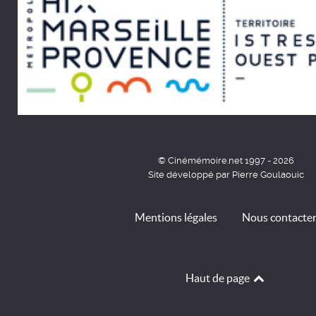
© Cinémémoire.net 1997 - 2026
Site développé par Pierre Goulaouic
Mentions légales
Nous contacte
Haut de page