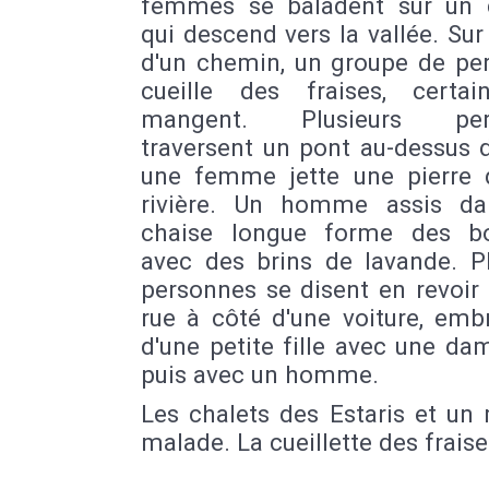
femmes se baladent sur un
qui descend vers la vallée. Sur
d'un chemin, un groupe de pe
cueille des fraises, certa
mangent. Plusieurs per
traversent un pont au-dessus 
une femme jette une pierre 
rivière. Un homme assis d
chaise longue forme des b
avec des brins de lavande. Pl
personnes se disent en revoir
rue à côté d'une voiture, emb
d'une petite fille avec une d
puis avec un homme.
Les chalets des Estaris et un
malade. La cueillette des fraise