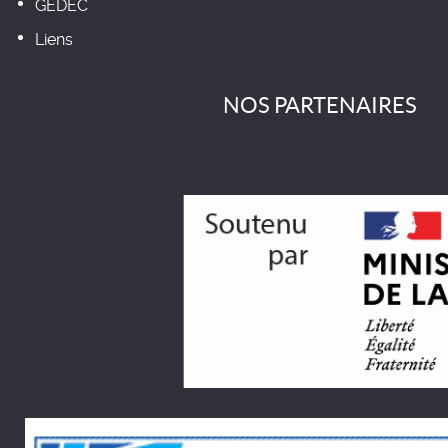
GEDEC
Liens
NOS PARTENAIRES