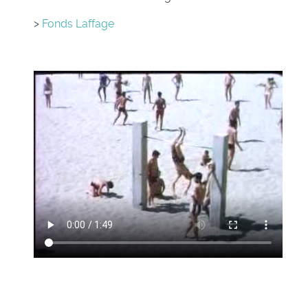
>
Fonds Laffage