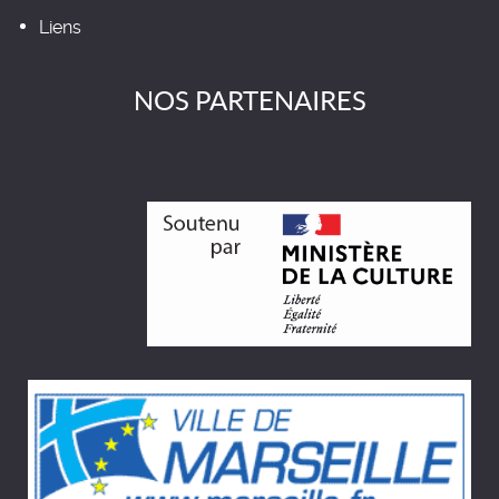
Liens
NOS PARTENAIRES