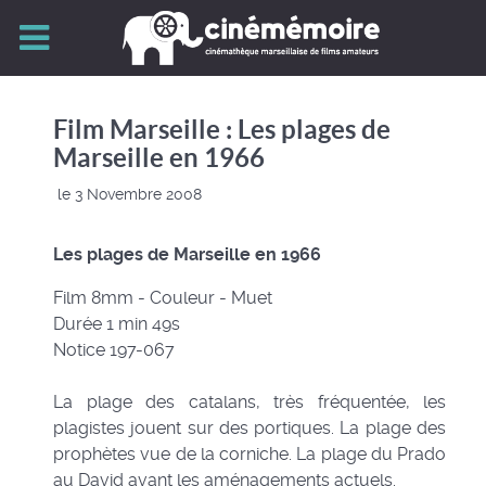
Film Marseille : Les plages de
Marseille en 1966
le 3 Novembre 2008
Les plages de Marseille en 1966
Film 8mm - Couleur - Muet
Durée 1 min 49s
Notice 197-067
La plage des catalans, très fréquentée, les
plagistes jouent sur des portiques. La plage des
prophètes vue de la corniche. La plage du Prado
au David avant les aménagements actuels.