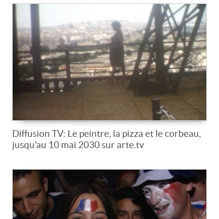
Diffusion TV: Le peintre, la pizza et le corbeau,
jusqu'au 10 mai 2030 sur arte.tv