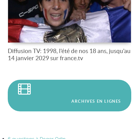
Diffusion TV: 1998, l'été de nos 18 ans, jusqu'au
14 janvier 2029 sur france.tv
ARCHIVES EN LIGNES