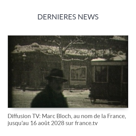
DERNIERES NEWS
Diffusion TV: Marc Bloch, au nom de la France,
jusqu'au 16 août 2028 sur france.tv