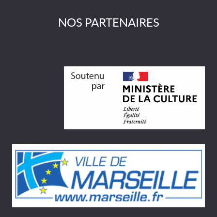
NOS PARTENAIRES