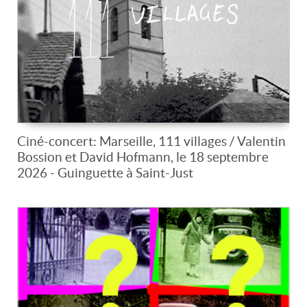
Ciné-concert: Marseille, 111 villages / Valentin
Bossion et David Hofmann, le 18 septembre
2026 - Guinguette à Saint-Just