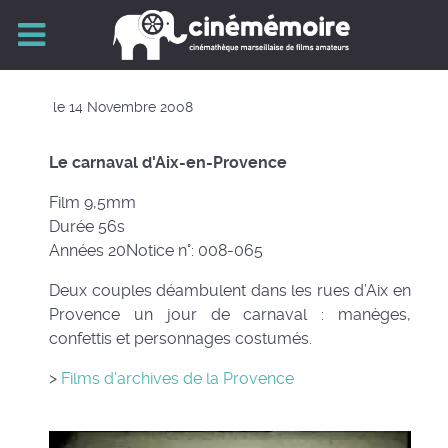
le 14 Novembre 2008
Le carnaval d'Aix-en-Provence
Film 9,5mm
Durée 56s
Années 20Notice n°: 008-065
Deux couples déambulent dans les rues d’Aix en
Provence un jour de carnaval : manèges,
confettis et personnages costumés.
>
Films d'archives de la Provence