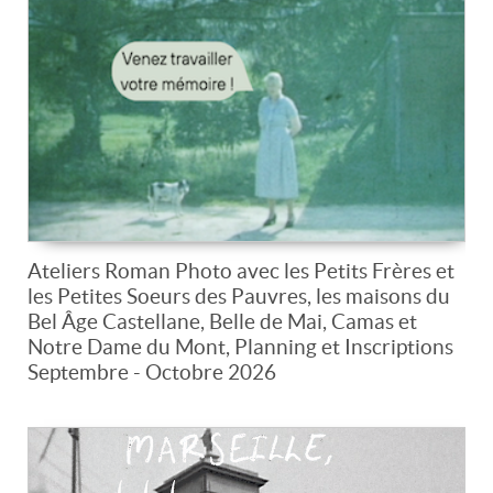
Ateliers Roman Photo avec les Petits Frères et
les Petites Soeurs des Pauvres, les maisons du
Bel Âge Castellane, Belle de Mai, Camas et
Notre Dame du Mont, Planning et Inscriptions
Septembre - Octobre 2026