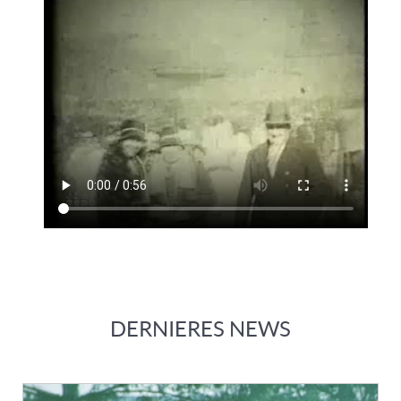
DERNIERES NEWS