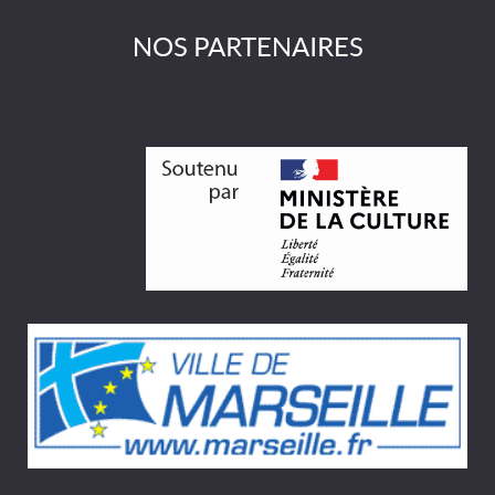
NOS PARTENAIRES