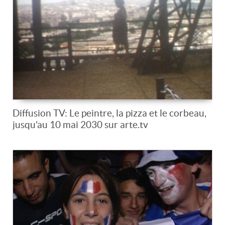
Diffusion TV: Le peintre, la pizza et le corbeau,
jusqu'au 10 mai 2030 sur arte.tv