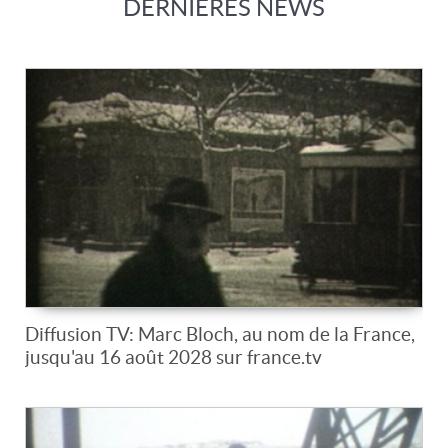
DERNIERES NEWS
Diffusion TV: Marc Bloch, au nom de la France,
jusqu'au 16 août 2028 sur france.tv