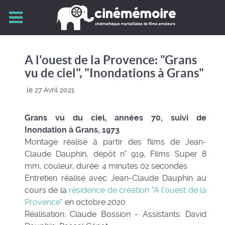
A l'ouest de la Provence: "Grans
vu de ciel", "Inondations à Grans"
le 27 Avril 2021
Grans vu du ciel, années 70, suivi de
Inondation à Grans, 1973
Montage réalisé à partir des films de Jean-
Claude Dauphin, dépôt n° 919, Films Super 8
mm, couleur, durée: 4 minutes 02 secondes
Entretien réalisé avec Jean-Claude Dauphin au
cours de la
résidence de création "A l'ouest de la
Provence"
en octobre 2020.
Réalisation: Claude Bossion - Assistants: David