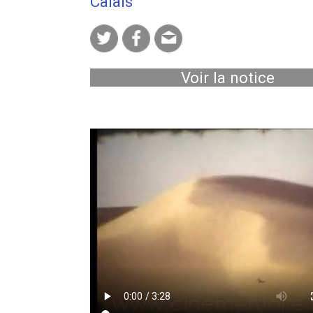
Calais
Voir la notice