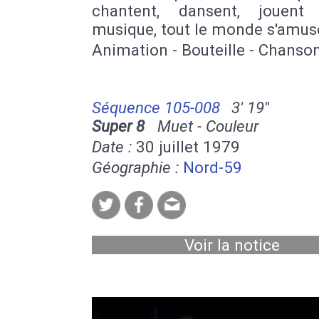
chantent, dansent, jouent
musique, tout le monde s'amus
Animation - Bouteille - Chanson
Séquence 105-008
3' 19''
Super 8
Muet - Couleur
Date :
30 juillet 1979
Géographie :
Nord-59
Voir la notice