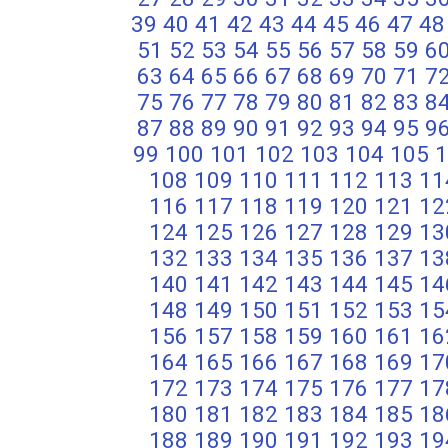
39
40
41
42
43
44
45
46
47
48
51
52
53
54
55
56
57
58
59
6
63
64
65
66
67
68
69
70
71
7
75
76
77
78
79
80
81
82
83
8
87
88
89
90
91
92
93
94
95
9
99
100
101
102
103
104
105
1
108
109
110
111
112
113
11
116
117
118
119
120
121
12
124
125
126
127
128
129
13
132
133
134
135
136
137
13
140
141
142
143
144
145
14
148
149
150
151
152
153
15
156
157
158
159
160
161
16
164
165
166
167
168
169
17
172
173
174
175
176
177
17
180
181
182
183
184
185
18
188
189
190
191
192
193
19