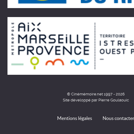
© Cinémémoire.net 1997 - 2026
Site développé par Pierre Goulaouic
Mentions légales
Nous contacte