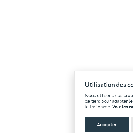
Utilisation des c
Nous utilisons nos pro
de tiers pour adapter l
le trafic web.
Voir les 
Accepter