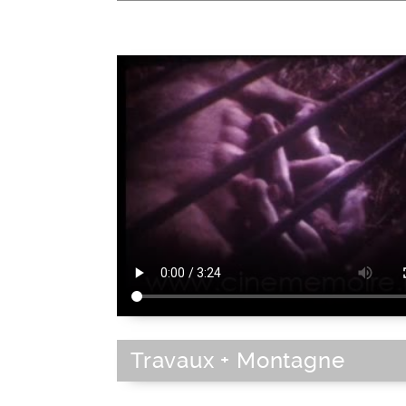
Travaux + Montagne