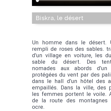
Biskra, le désert
Un homme dans le désert. 
rempli de roses des sables. t
d'un village en voiture, les 
sable du désert. Des ten
nomades aux abords d'un v
protégées du vent par des pal
dans le hall d'un hôtel des 
empaillés. Dans la ville, des 
les femmes portent le voile. 
de la route des montagnes 
ocre.