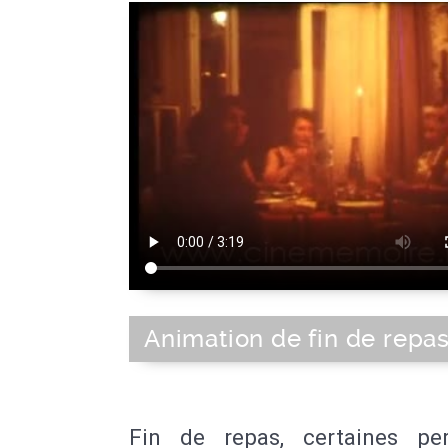
Animation de fin de repa
Fin de repas, certaines pe