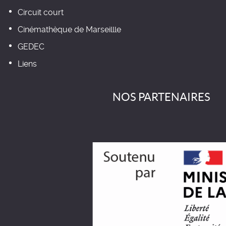
Circuit court
Cinémathèque de Marseillle
GEDEC
Liens
NOS PARTENAIRES