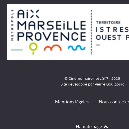
© Cinémémoire.net 1997 - 2026
Site développé par Pierre Goulaouic
Mentions légales
Nous contacte
Haut de page