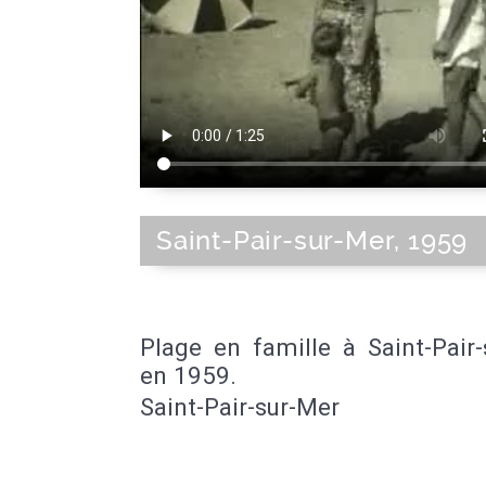
Saint-Pair-sur-Mer, 1959
Plage en famille à Saint-Pair
en 1959.
Saint-Pair-sur-Mer