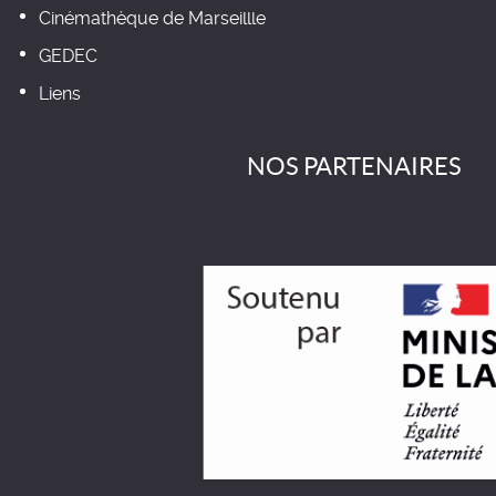
Cinémathèque de Marseillle
GEDEC
Liens
NOS PARTENAIRES