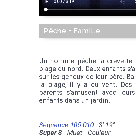
Pêche + Famille
Un homme pêche la crevette 
plage du nord. Deux enfants s
sur les genoux de leur père. Ba
la plage, il y a du vent. Des
parents s'amusent avec leurs 
enfants dans un jardin.
Séquence 105-010
3' 19''
Super 8
Muet - Couleur