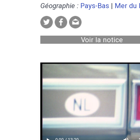
Géographie :
Pays-Bas
|
Mer du 
Voir la notice