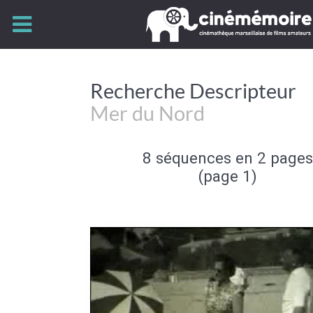
Recherche Descripteur
Mer du Nord
8 séquences en 2 pages
(page 1)