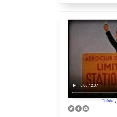
Télécharg