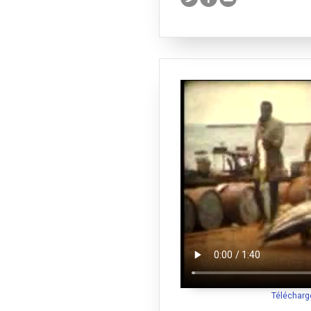
Télécharg