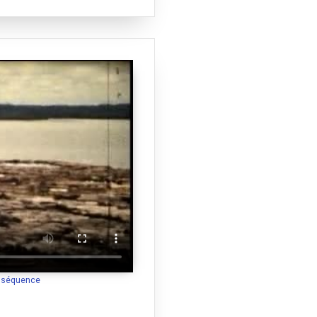
a séquence