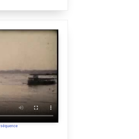
a séquence