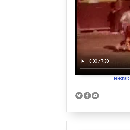
Télécharg