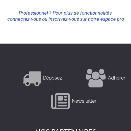
Professionnel ? Pour plus de fonctionnalités,
connectez-vous ou inscrivez-vous sur notre espace pro
Déposez
Adhérer
News letter