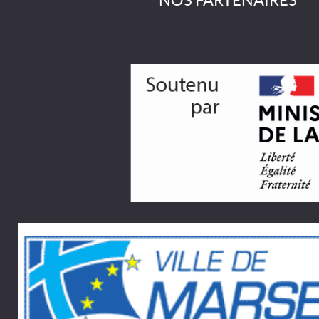
NOS PARTENAIRES