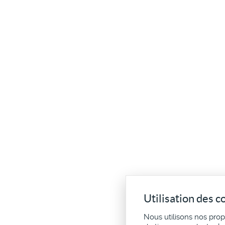
Utilisation des c
Nous utilisons nos pro