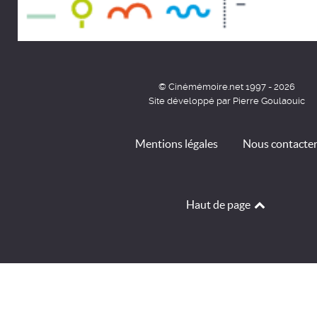
© Cinémémoire.net 1997 - 2026
Site développé par Pierre Goulaouic
Mentions légales
Nous contacte
Haut de page