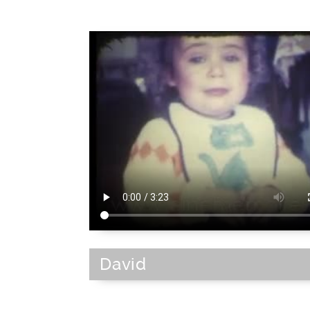
David