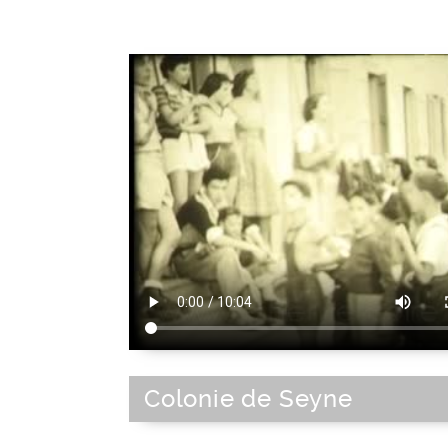
Colonie de Seyne