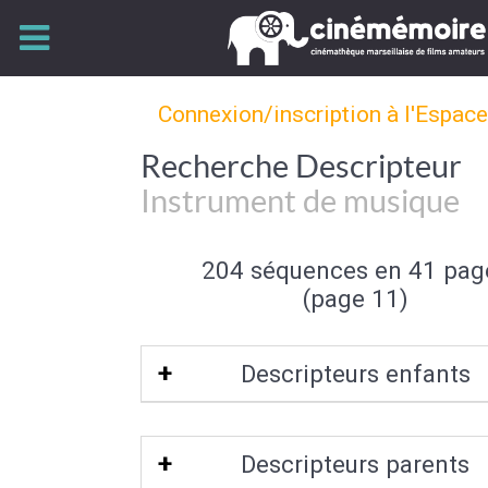
Connexion/inscription à l'Espac
Recherche Descripteur
Instrument de musique
204 séquences en 41 pag
(page 11)
Descripteurs enfants
Percussion
Descripteurs parents