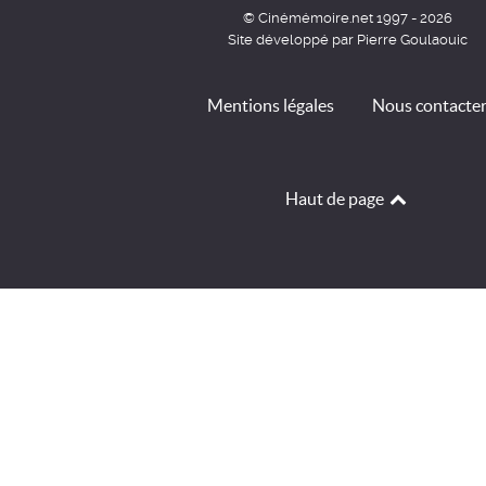
© Cinémémoire.net 1997 - 2026
Site développé par Pierre Goulaouic
Mentions légales
Nous contacte
Haut de page