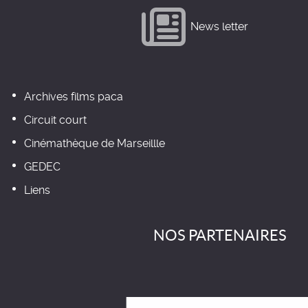
News letter
Archives films paca
Circuit court
Cinémathèque de Marseillle
GEDEC
Liens
NOS PARTENAIRES