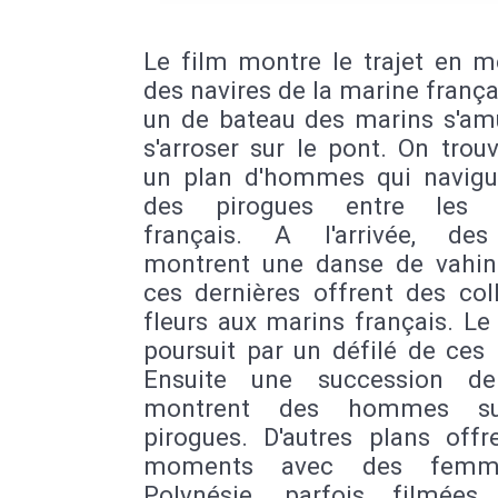
Le film montre le trajet en m
des navires de la marine frança
un de bateau des marins s'am
s'arroser sur le pont. On trou
un plan d'hommes qui navigu
des pirogues entre les n
français. A l'arrivée, de
montrent une danse de vahin
ces dernières offrent des col
fleurs aux marins français. Le
poursuit par un défilé de ces
Ensuite une succession de
montrent des hommes s
pirogues. D'autres plans offr
moments avec des femm
Polynésie, parfois filmées 