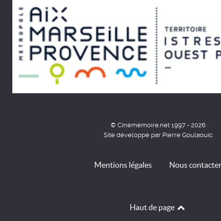
© Cinémémoire.net 1997 - 2026
Site développé par Pierre Goulaouic
Mentions légales
Nous contacte
Haut de page