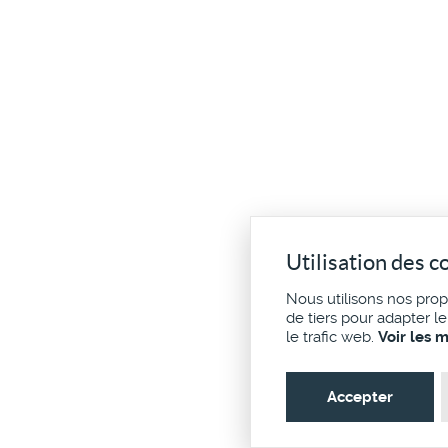
Utilisation des c
Nous utilisons nos pro
de tiers pour adapter l
le trafic web.
Voir les 
Accepter