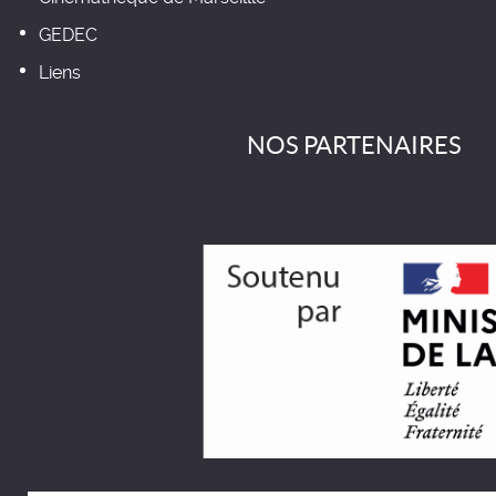
GEDEC
Liens
NOS PARTENAIRES