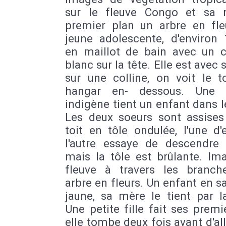
sur le fleuve Congo et sa r
premier plan un arbre en fle
jeune adolescente, d'environ 
en maillot de bain avec un 
blanc sur la tête. Elle est avec 
sur une colline, on voit le t
hangar en- dessous. Une
indigène tient un enfant dans l
Les deux soeurs sont assises
toit en tôle ondulée, l'une d'el
l'autre essaye de descendre 
mais la tôle est brûlante. Im
fleuve à travers les branch
arbre en fleurs. Un enfant en s
jaune, sa mère le tient par l
Une petite fille fait ses premi
elle tombe deux fois avant d'al