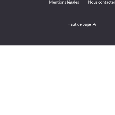
Mentions légales
Nous contacte
Haut de page