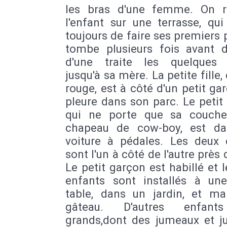
les bras d'une femme. On r
l'enfant sur une terrasse, qu
toujours de faire ses premiers p
tombe plusieurs fois avant d
d'une traite les quelques
jusqu'à sa mère. La petite fille,
rouge, est à côté d'un petit ga
pleure dans son parc. Le petit
qui ne porte que sa couch
chapeau de cow-boy, est d
voiture à pédales. Les deux 
sont l'un à côté de l'autre près 
Le petit garçon est habillé et 
enfants sont installés à une
table, dans un jardin, et m
gâteau. D'autres enfant
grands,dont des jumeaux et ju