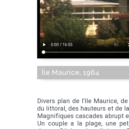
Île Maurice, 1964
Divers plan de l'île Maurice, de l
du littoral, des hauteurs et de la
Magnifiques cascades abrupt e
Un couple a la plage, une peti