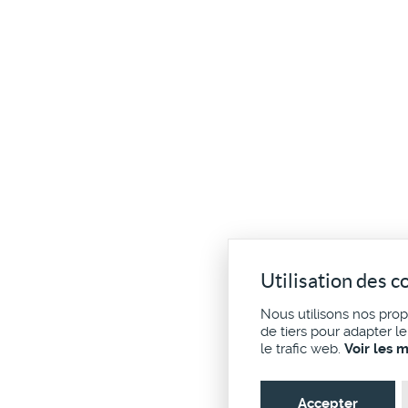
Utilisation des c
Nous utilisons nos pro
de tiers pour adapter l
le trafic web.
Voir les 
Accepter