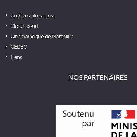
Archives films paca
Circuit court
Cinémathèque de Marseillle
GEDEC
Liens
NOS PARTENAIRES