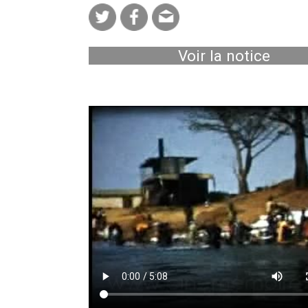
Voir la notice