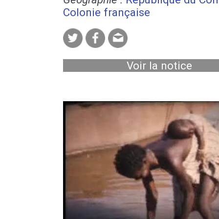
Colonie française
Voir la notice