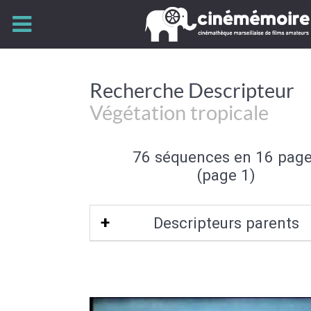
Recherche Descripteur
Végétation tropicale
76 séquences en 16 pag
(page 1)
Descripteurs parents
Flore