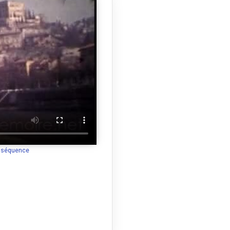
a séquence