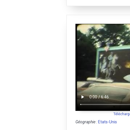
Télécharg
Géographie :
Etats-Unis