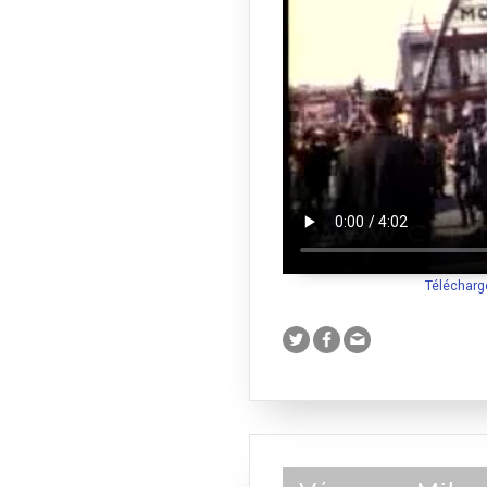
Télécharg