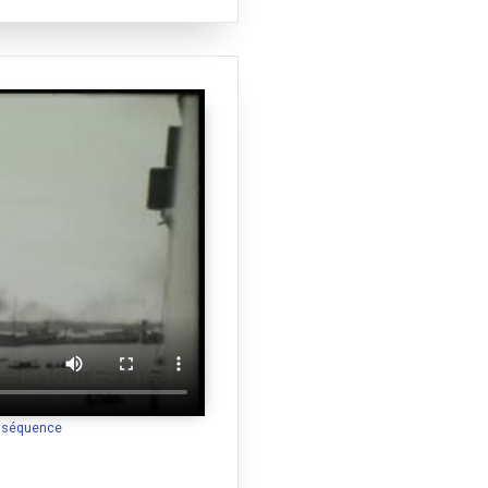
a séquence