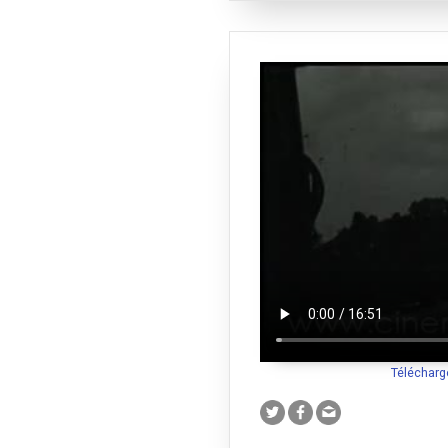
Télécharg