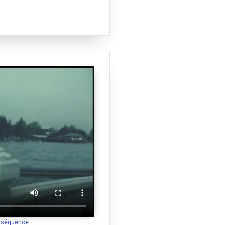
a séquence