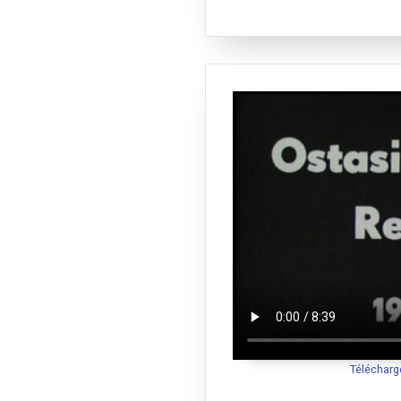
Télécharg