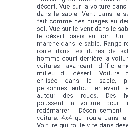
désert. Vue sur la voiture dans 
dans le sable. Vent dans le s
fait comme des nuages au de
sol. Vue sur le vent dans le sa
le désert, oasis au loin. Un 
marche dans le sable. Range r
roule dans les dunes de sa
homme court derrière la voitu
voitures avancent difficile
milieu du désert. Voiture b
enlisée dans le sable, pl
personnes autour enlevant l
autour des roues. Des 
poussent la voiture pour l
redémarrer. Désenlisement
voiture. 4x4 qui roule dans le
Voiture qui roule vite dans dés