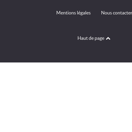
Mentions légales
Nous contacte
Haut de page