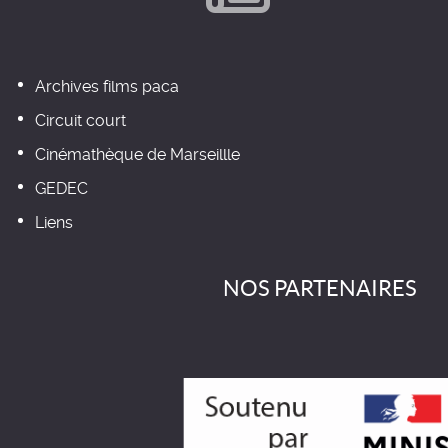
Archives films paca
Circuit court
Cinémathèque de Marseillle
GEDEC
Liens
NOS PARTENAIRES