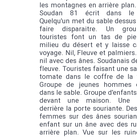
les montagnes en arrière plan
Soudan 81 écrit dans le 
Quelqu'un met du sable dessus
faire disparaitre. Un gro
touristes font un tas de pie
milieu du désert et y laisse 
voyage. Nil, Fleuve et palmiers
nil avec des ânes. Soudanais d
fleuve. Touristes faisant une s
tomate dans le coffre de la v
Groupe de jeunes hommes c
dans le sable. Groupe d'enfant
devant une maison. Une
derrière la porte souriante. De
femmes sur des ânes sourian
enfant sur un âne avec des ru
arrière plan. Vue sur les rui