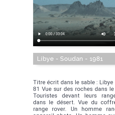
Libye - Soudan - 1981
Titre écrit dans le sable : Liby
81 Vue sur des roches dans le
Touristes devant leurs rang
dans le désert. Vue du coffr
range rover. Un homme ran