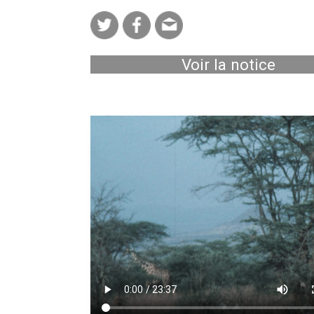
Voir la notice