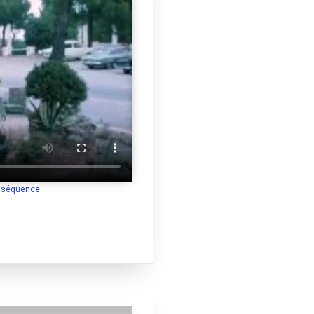
a séquence