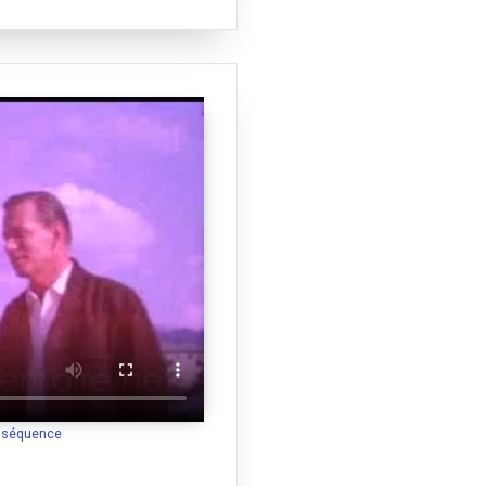
a séquence