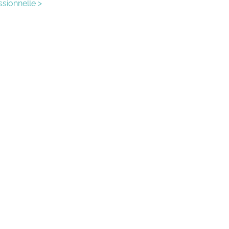
sionnelle >