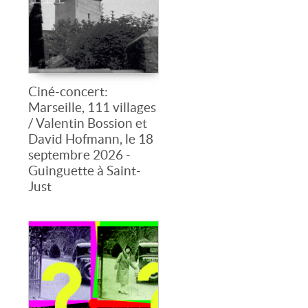
Ciné-concert:
Marseille, 111 villages
/ Valentin Bossion et
David Hofmann, le 18
septembre 2026 -
Guinguette à Saint-
Just