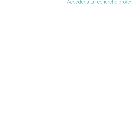
Accéder à la recherche profes