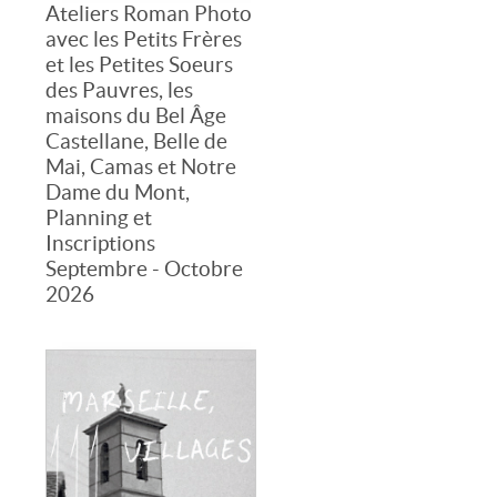
Ateliers Roman Photo
avec les Petits Frères
et les Petites Soeurs
des Pauvres, les
maisons du Bel Âge
Castellane, Belle de
Mai, Camas et Notre
Dame du Mont,
Planning et
Inscriptions
Septembre - Octobre
2026