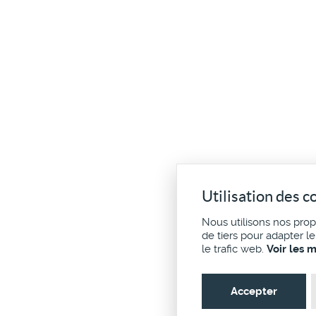
Utilisation des c
Nous utilisons nos pro
de tiers pour adapter l
le trafic web.
Voir les 
Accepter