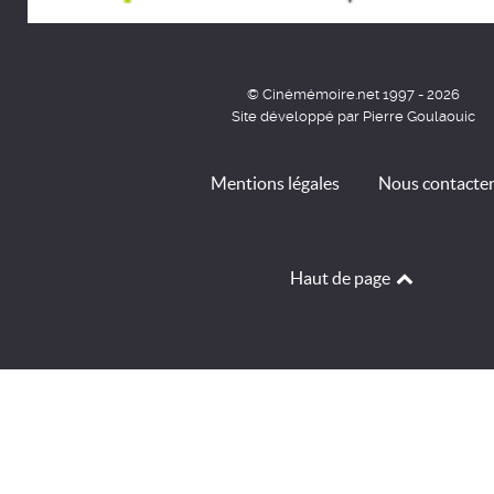
© Cinémémoire.net 1997 - 2026
Site développé par Pierre Goulaouic
Mentions légales
Nous contacte
Haut de page