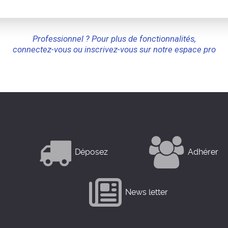
Professionnel ? Pour plus de fonctionnalités,
connectez-vous ou inscrivez-vous sur notre espace pro
Déposez
Adhérer
News letter