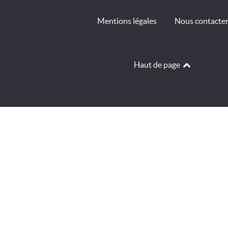
Mentions légales
Nous contacte
Haut de page