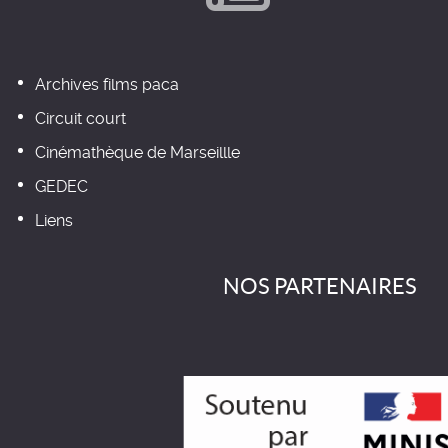
Archives films paca
Circuit court
Cinémathèque de Marseillle
GEDEC
Liens
NOS PARTENAIRES