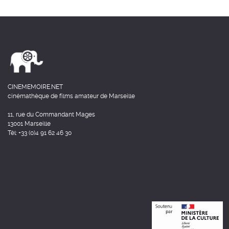
CINEMEMOIRE.NET
cinémathèque de films amateur de Marseille
11, rue du Commandant Mages
13001 Marseille
Tél: +33 (0)4 91 62 46 30