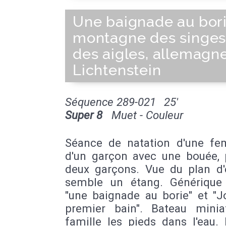
Une baignade au bori
montagne des singes
des aigles, allemagne
Lichtenstein
Séquence 289-021
25'
Super 8
Muet - Couleur
Séance de natation d'une f
d'un garçon avec une bouée, 
deux garçons. Vue du plan d'
semble un étang. Générique
"une baignade au borie" et "J
premier bain". Bateau minia
famille les pieds dans l'eau. 