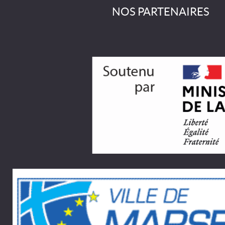
NOS PARTENAIRES