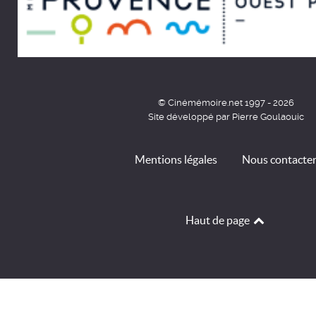
© Cinémémoire.net 1997 - 2026
Site développé par Pierre Goulaouic
Mentions légales
Nous contacte
Haut de page