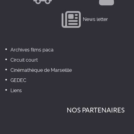
News letter
Archives films paca
Circuit court
Cinémathèque de Marseillle
GEDEC
Liens
NOS PARTENAIRES