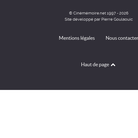
© Cinémémoire.net 1997 - 2026
Site développé par Pierre Goulaouic
Mentions légales
Nous contacte
Haut de page