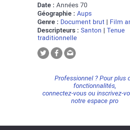
Date :
Années 70
Géographie :
Aups
Genre :
Document brut
|
Film a
Descripteurs :
Santon
|
Tenue
traditionnelle
Professionnel ? Pour plus 
fonctionnalités,
connectez-vous ou inscrivez-vo
notre espace pro