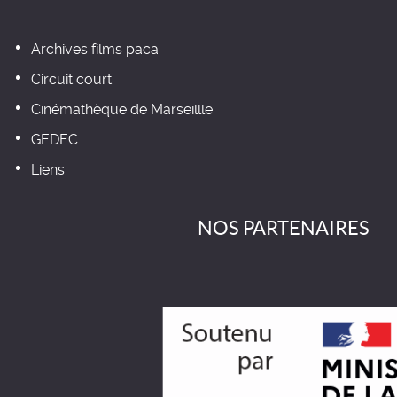
Archives films paca
Circuit court
Cinémathèque de Marseillle
GEDEC
Liens
NOS PARTENAIRES