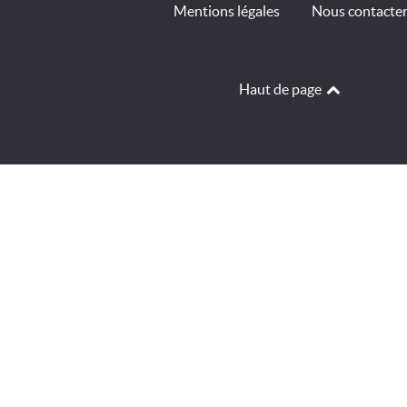
Mentions légales
Nous contacte
Haut de page