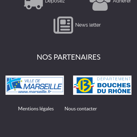
Déposez
Adhérer
News letter
NOS PARTENAIRES
Mentions légales
Nous contacter