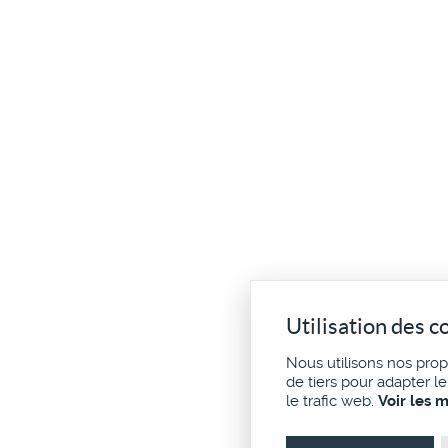
Utilisation des c
Nous utilisons nos pro
de tiers pour adapter l
le trafic web.
Voir les 