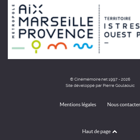
© Cinémémoire.net 1997 - 2026
Site développé par Pierre Goulaouic
Mentions légales
Nous contacte
Haut de page