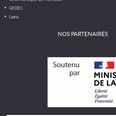
GEDEC
Liens
NOS PARTENAIRES