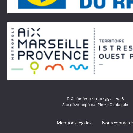
© Cinémémoire.net 1997 - 2026
Site développé par Pierre Goulaouic
Mentions légales
Nous contacte