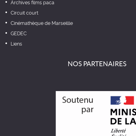
Archives films paca
Circuit court
Cinémathèque de Marseillle
GEDEC
Liens
NOS PARTENAIRES