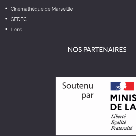
Cinémathèque de Marseillle
GEDEC
Liens
NOS PARTENAIRES