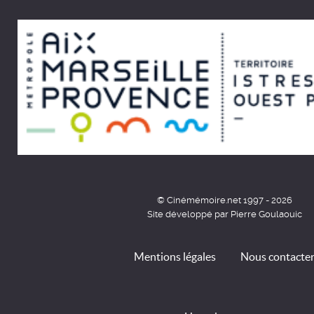
© Cinémémoire.net 1997 - 2026
Site développé par Pierre Goulaouic
Mentions légales
Nous contacte