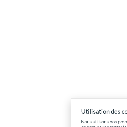
Utilisation des c
Nous utilisons nos pro