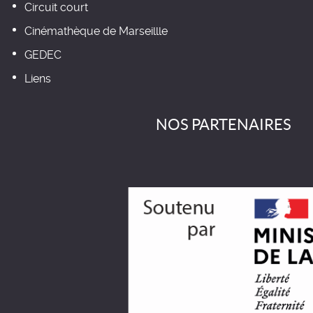
Circuit court
Cinémathèque de Marseillle
GEDEC
Liens
NOS PARTENAIRES