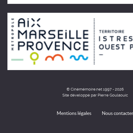
© Cinémémoire.net 1997 - 2026
Site développé par Pierre Goulaouic
Mentions légales
Nous contacte