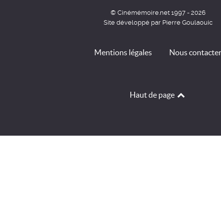
© Cinémémoire.net 1997 - 2026
Site développé par Pierre Goulaouic
Mentions légales
Nous contacte
Haut de page