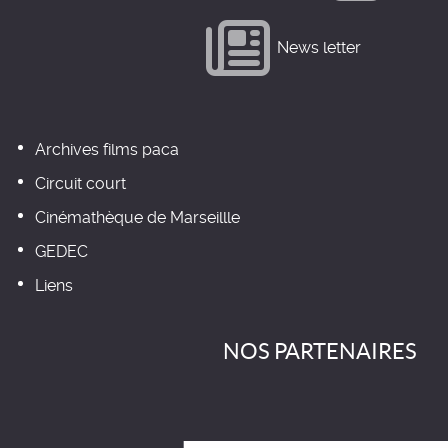
News letter
Archives films paca
Circuit court
Cinémathèque de Marseillle
GEDEC
Liens
NOS PARTENAIRES