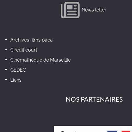
News letter
Archives films paca
Circuit court
Cinémathèque de Marseillle
GEDEC
Liens
NOS PARTENAIRES