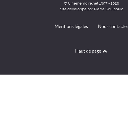
© Cinémémoire.net 1997 - 2026
Site développé par Pierre Goulaouic
Mentions légales
Nous contacte
Haut de page