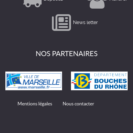
News letter
NOS PARTENAIRES
Mentions légales
Nous contacter