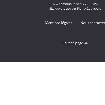
© Cinémémoire.net 1997 - 2026
Site développé par Pierre Goulaouic
Mentions légales
Nous contacte
Haut de page