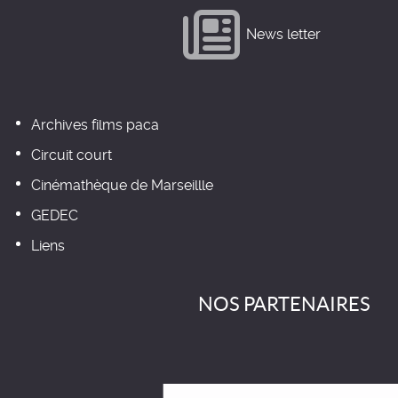
News letter
Archives films paca
Circuit court
Cinémathèque de Marseillle
GEDEC
Liens
NOS PARTENAIRES