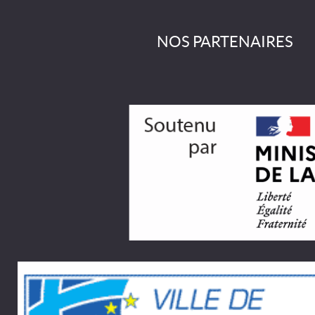
NOS PARTENAIRES