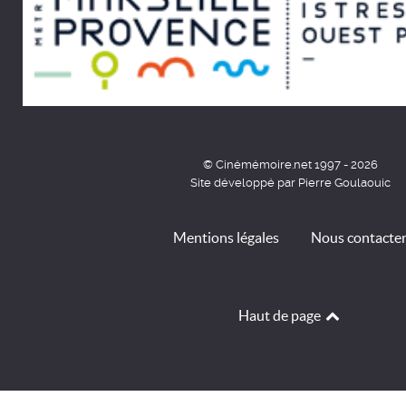
© Cinémémoire.net 1997 - 2026
Site développé par Pierre Goulaouic
Mentions légales
Nous contacte
Haut de page