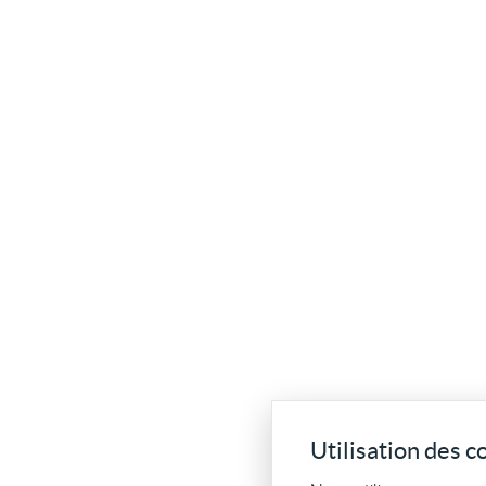
Utilisation des c